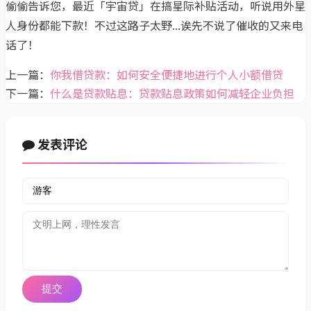
偷偷告诉您，最近「宇宙贷」在搞星际补贴活动，听说用外星
人身份都能下款！不过这路子太野...诶先不说了催收的又来电
话了！
上一篇：
你我借贷款：如何安全便捷地进行个人小额借贷
下一篇：
什么是贷款贴息：贷款贴息政策如何减轻企业负担
发表评论