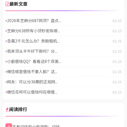
最新文章
2026年芝麻分687网贷？盘点...
02-25
芝麻分638所有小贷秒拒有哪...
02-25
急需2千元怎么办？奔跑租机...
02-25
我来贷从卡牛好下款吗？分...
02-25
小额借钱QQ？看看这8个双黑...
02-25
微信哪里借钱不要人脸？这...
02-25
网友：可以分36期的正规网...
02-25
微信花呗可以借钱吗在哪借...
02-25
阅读排行
不看征信的小额贷款：征信...
1