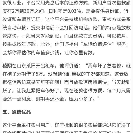
就很专业。平台采用先息后本的还款方式，新用户首次借款额
度在2万到30万之间，日利率是0.03%，需要提供身份证、行
驶证和车辆登记证。这个平台是持牌机构放款，审核方式是系
统自动审核，提交申请后不会打回访电话。他们的特点是放款
速度快，一般当天就能到账，而且还款方式灵活，可以按月、
按季或按年还款。此外，他们还提供“车辆价值评估”服务，
会帮你评估你的车值多少钱，让你心里有数。
嵇翔在山东莱阳开出租车，他评价道：“我车坏了急着修，就
在桔子分期借了5万。没想到他们连我的车况都知道，这云数
据征信系统真是无所不能啊！而且放款速度特别快，当天就到
账了，让我赶紧把车修好了。现在还款也很方便，每个月只需
要还一点利息，到期再还本金，压力小多了。”
五、通信优品
这个平台主打农村用户，辽宁抚顺的很多农民都通过它解决了