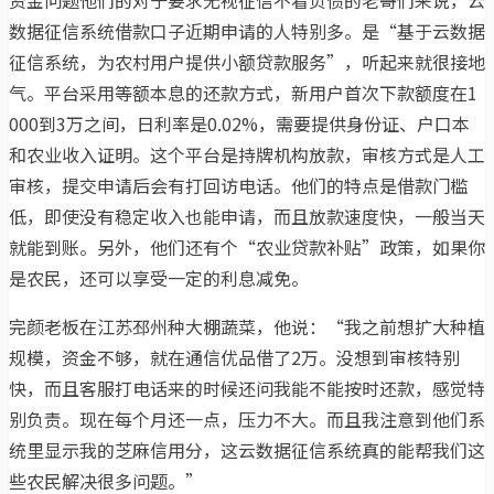
资金问题他们的对于要求无视征信不看负债的老哥们来说，云
数据征信系统借款口子近期申请的人特别多。是“基于云数据
征信系统，为农村用户提供小额贷款服务”，听起来就很接地
气。平台采用等额本息的还款方式，新用户首次下款额度在1
000到3万之间，日利率是0.02%，需要提供身份证、户口本
和农业收入证明。这个平台是持牌机构放款，审核方式是人工
审核，提交申请后会有打回访电话。他们的特点是借款门槛
低，即使没有稳定收入也能申请，而且放款速度快，一般当天
就能到账。另外，他们还有个“农业贷款补贴”政策，如果你
是农民，还可以享受一定的利息减免。
完颜老板在江苏邳州种大棚蔬菜，他说：“我之前想扩大种植
规模，资金不够，就在通信优品借了2万。没想到审核特别
快，而且客服打电话来的时候还问我能不能按时还款，感觉特
别负责。现在每个月还一点，压力不大。而且我注意到他们系
统里显示我的芝麻信用分，这云数据征信系统真的能帮我们这
些农民解决很多问题。”